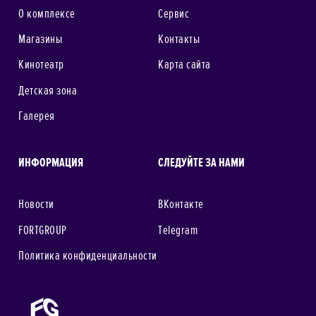
О комплексе
Сервис
Магазины
Контакты
Кинотеатр
Карта сайта
Детская зона
Галерея
ИНФОРМАЦИЯ
СЛЕДУЙТЕ ЗА НАМИ
Новости
ВКонтакте
FORTGROUP
Telegram
Политика конфиденциальности