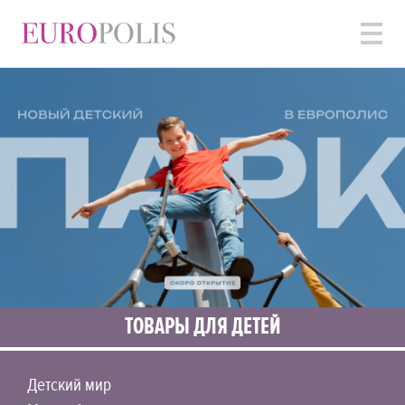
ТОВАРЫ ДЛЯ ДЕТЕЙ
Детский мир